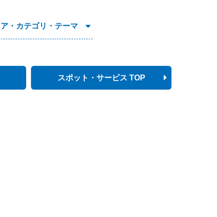
リア・カテゴリ・テーマ
スポット・サービス TOP