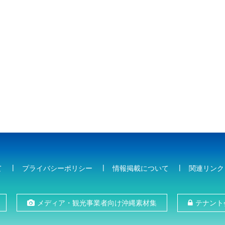
て
プライバシーポリシー
情報掲載について
関連リンク
メディア・観光事業者向け沖縄素材集
テナント