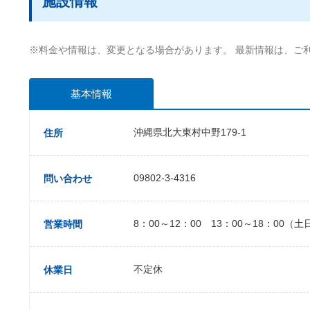
施設情報
※料金や情報は、変更となる場合があります。 最新情報は、ご
基本情報
沖縄県北大東村中野179-1
住所
09802-3-4316
問い合わせ
8：00～12：00 13：00～18：00（土
営業時間
不定休
休業日