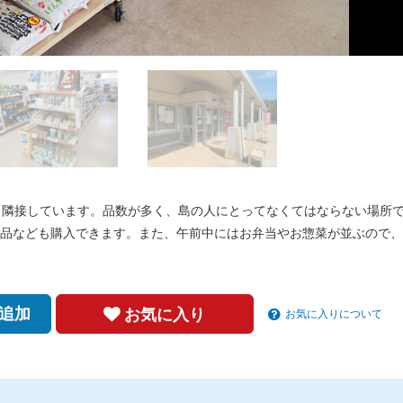
と隣接しています。品数が多く、島の人にとってなくてはならない場所
品なども購入できます。また、午前中にはお弁当やお惣菜が並ぶので、
追加
お気に入り
お気に入りについて