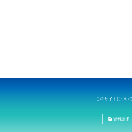
このサイトについ
資料請求