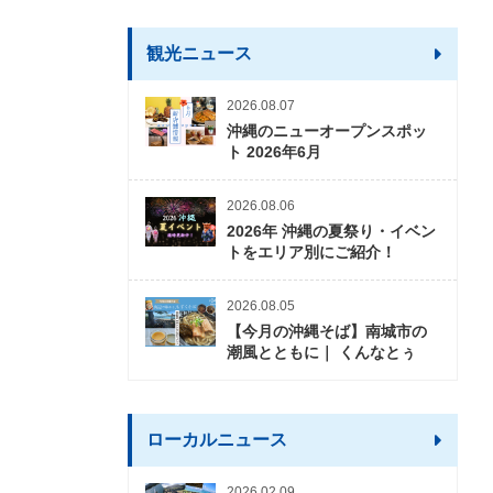
観光ニュース
2026.08.07
沖縄のニューオープンスポッ
ト 2026年6月
2026.08.06
2026年 沖縄の夏祭り・イベン
トをエリア別にご紹介！
2026.08.05
【今月の沖縄そば】南城市の
潮風とともに｜ くんなとぅ
ローカルニュース
2026.02.09