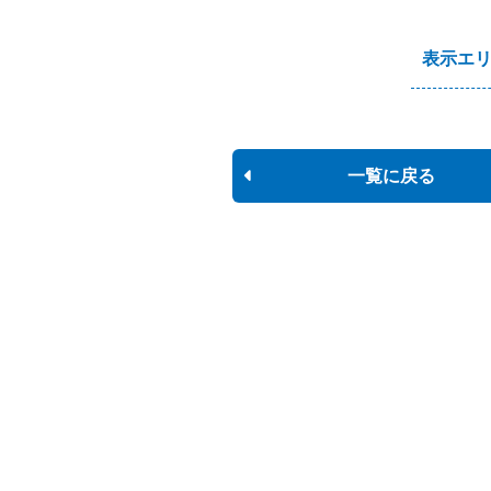
表示エ
一覧に戻る