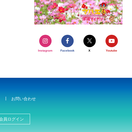
Instagram
Facebook
X
Youtube
お問い合わせ
会員ログイン