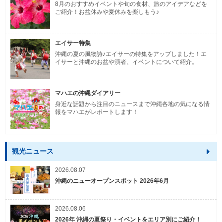
8月のおすすめイベントや旬の食材、旅のアイデアなどを
ご紹介！お盆休みや夏休みを楽しもう♪
エイサー特集
沖縄の夏の風物詩♪エイサーの特集をアップしました！エ
イサーと沖縄のお盆や演者、イベントについて紹介。
マハエの沖縄ダイアリー
身近な話題から注目のニュースまで沖縄各地の気になる情
報をマハエがレポートします！
観光ニュース
2026.08.07
沖縄のニューオープンスポット 2026年6月
2026.08.06
2026年 沖縄の夏祭り・イベントをエリア別にご紹介！