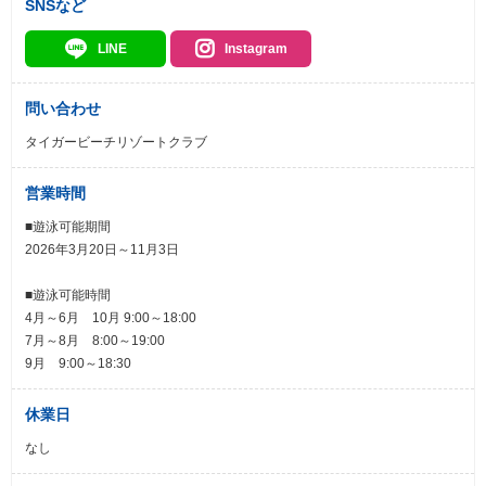
SNSなど
LINE
Instagram
問い合わせ
タイガービーチリゾートクラブ
営業時間
■遊泳可能期間
2026年3月20日～11月3日
■遊泳可能時間
4月～6月 10月 9:00～18:00
7月～8月 8:00～19:00
9月 9:00～18:30
休業日
なし