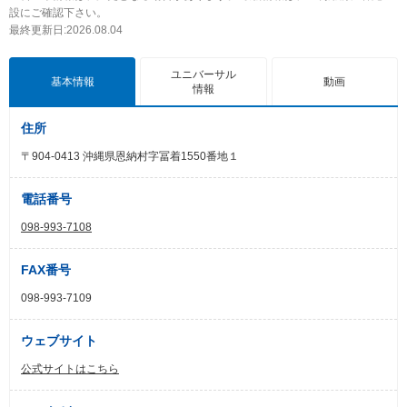
設にご確認下さい。
最終更新日:2026.08.04
ユニバーサル
基本情報
動画
情報
住所
〒904-0413 沖縄県恩納村字冨着1550番地１
電話番号
098-993-7108
FAX番号
098-993-7109
ウェブサイト
公式サイトはこちら