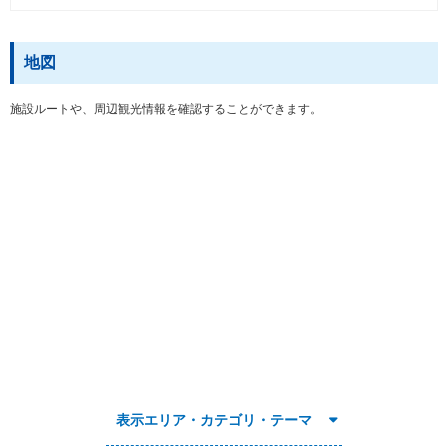
地図
施設ルートや、周辺観光情報を確認することができます。
表示エリア・カテゴリ・テーマ