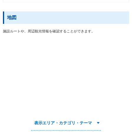
地図
施設ルートや、周辺観光情報を確認することができます。
表示エリア・カテゴリ・テーマ