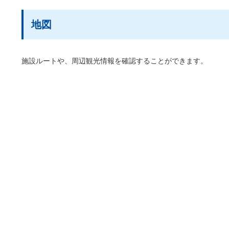
地図
施設ルートや、周辺観光情報を確認することができます。