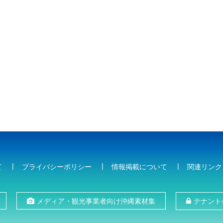
て
プライバシーポリシー
情報掲載について
関連リンク
メディア・観光事業者向け沖縄素材集
テナント