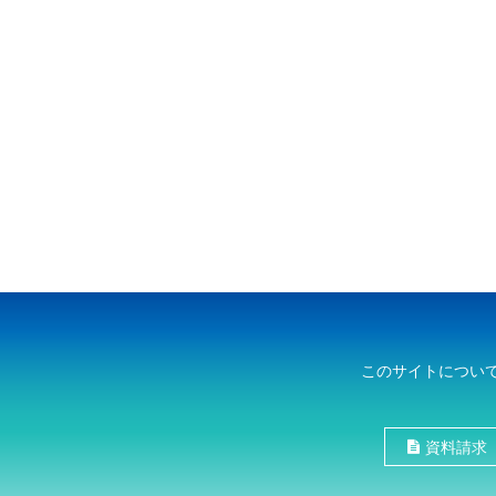
このサイトについ
資料請求