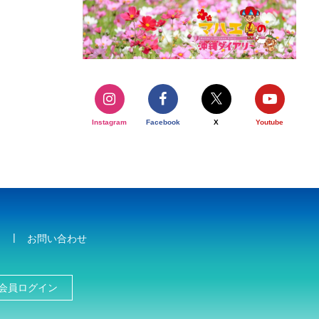
Instagram
Facebook
X
Youtube
お問い合わせ
会員ログイン