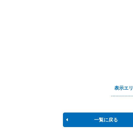
表示エ
一覧に戻る