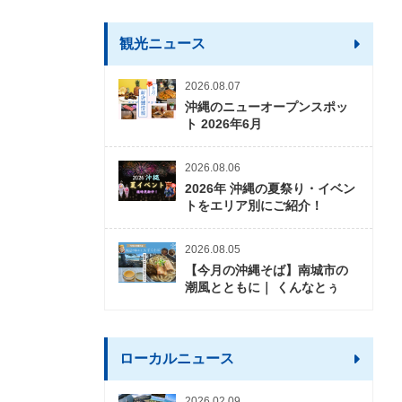
観光ニュース
2026.08.07
沖縄のニューオープンスポッ
ト 2026年6月
2026.08.06
2026年 沖縄の夏祭り・イベン
トをエリア別にご紹介！
2026.08.05
【今月の沖縄そば】南城市の
潮風とともに｜ くんなとぅ
ローカルニュース
2026.02.09