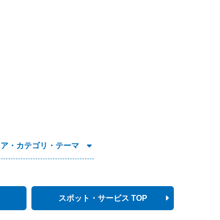
リア・カテゴリ・テーマ
スポット・サービス TOP