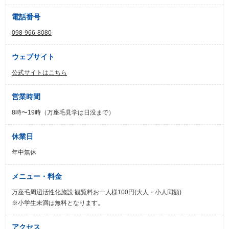
電話番号
098-966-8080
ウェブサイト
公式サイトはこちら
営業時間
8時〜19時（万座毛見学は日没まで）
休業日
年中無休
メニュー・料金
万座毛周辺活性化施設:観覧料お一人様100円(大人・小人同額)
※小学生未満は無料となります。
アクセス