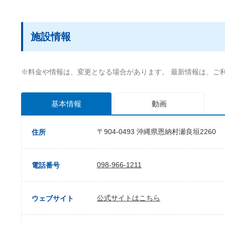
施設情報
※料金や情報は、変更となる場合があります。 最新情報は、ご
基本情報
動画
〒904-0493 沖縄県恩納村瀬良垣2260
住所
098-966-1211
電話番号
公式サイトはこちら
ウェブサイト