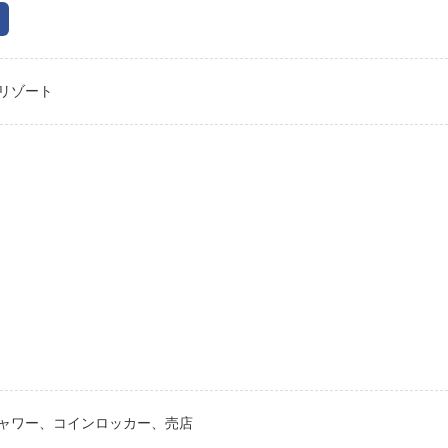
リゾート
ャワー、コインロッカー、売店