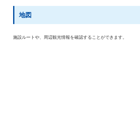
地図
施設ルートや、周辺観光情報を確認することができます。