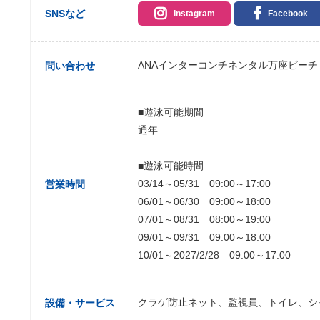
SNSなど
Instagram
Facebook
ANAインターコンチネンタル万座ビーチ
問い合わせ
■遊泳可能期間
通年
■遊泳可能時間
03/14～05/31 09:00～17:00
営業時間
06/01～06/30 09:00～18:00
07/01～08/31 08:00～19:00
09/01～09/31 09:00～18:00
10/01～2027/2/28 09:00～17:00
クラゲ防止ネット、監視員、トイレ、シ
設備・サービス