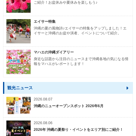
ご紹介！お盆休みや夏休みを楽しもう♪
エイサー特集
沖縄の夏の風物詩♪エイサーの特集をアップしました！エ
イサーと沖縄のお盆や演者、イベントについて紹介。
マハエの沖縄ダイアリー
身近な話題から注目のニュースまで沖縄各地の気になる情
報をマハエがレポートします！
観光ニュース
2026.08.07
沖縄のニューオープンスポット 2026年6月
2026.08.06
2026年 沖縄の夏祭り・イベントをエリア別にご紹介！