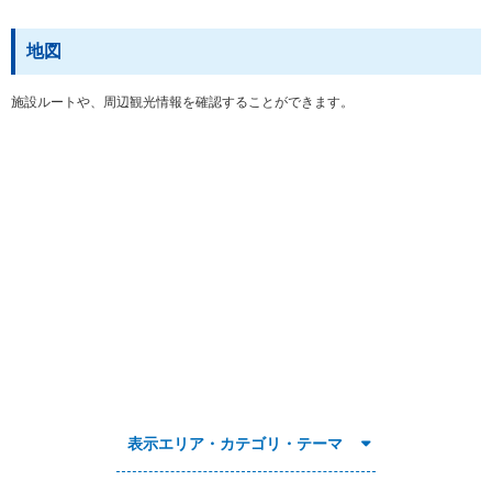
地図
施設ルートや、周辺観光情報を確認することができます。
表示エリア・カテゴリ・テーマ