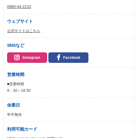
0980-44-2233
ウェブサイト
公式サイトはこちら
SNSなど
Instagram
Facebook
営業時間
■営業時間
9：30～18:30
休業日
年中無休
利用可能カード