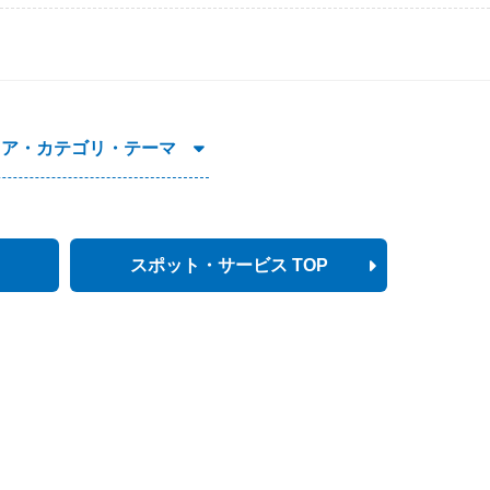
リア・カテゴリ・テーマ
スポット・サービス TOP