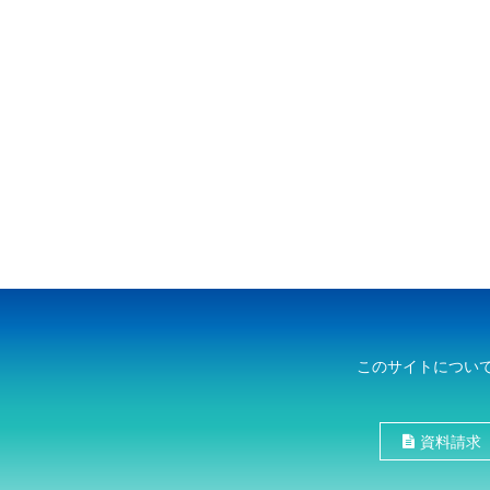
このサイトについ
資料請求