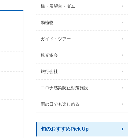
橋・展望台・ダム
動植物
ガイド・ツアー
観光協会
旅行会社
コロナ感染防止対策施設
雨の日でも楽しめる
旬のおすすめPick Up