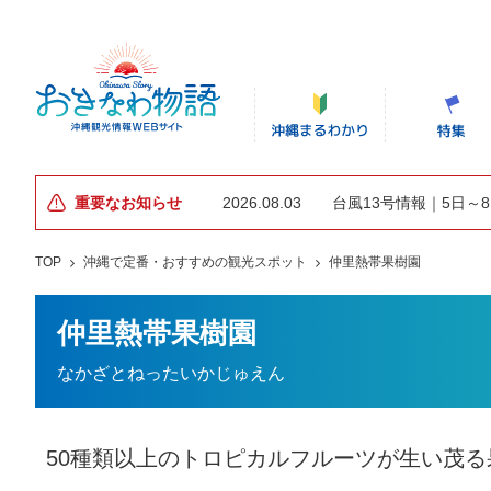
重要なお知らせ
2026.08.03
台風13号情報｜5日～
TOP
沖縄で定番・おすすめの観光スポット
仲里熱帯果樹園
仲里熱帯果樹園
なかざとねったいかじゅえん
50種類以上のトロピカルフルーツが生い茂る