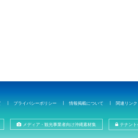
て
プライバシーポリシー
情報掲載について
関連リンク
メディア・観光事業者向け沖縄素材集
テナント