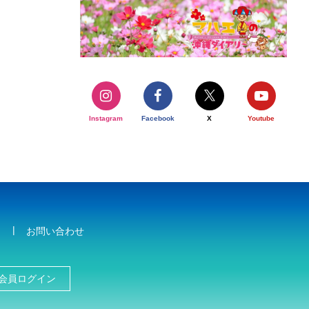
Instagram
Facebook
X
Youtube
お問い合わせ
会員ログイン