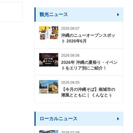
観光ニュース
2026.08.07
沖縄のニューオープンスポッ
ト 2026年6月
2026.08.06
2026年 沖縄の夏祭り・イベン
トをエリア別にご紹介！
2026.08.05
【今月の沖縄そば】南城市の
潮風とともに｜ くんなとぅ
ローカルニュース
2026.02.09