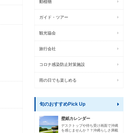
動植物
ガイド・ツアー
観光協会
旅行会社
コロナ感染防止対策施設
雨の日でも楽しめる
旬のおすすめPick Up
壁紙カレンダー
デスクトップや待ち受け画面で沖縄
を感じませんか？？沖縄らしさ満載