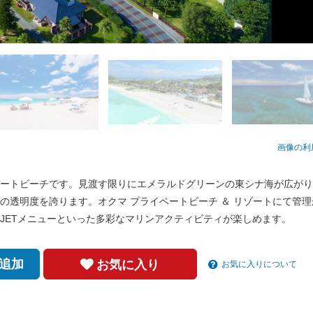
画像の利
ートビーチです。見渡す限りにエメラルドグリーンの東シナ海が広がり
の透明度を誇ります。オクマ プライベートビーチ ＆ リゾートにて管
JETメニューといった多彩なマリンアクティビティが楽しめます。
追加
お気に入り
お気に入りについて