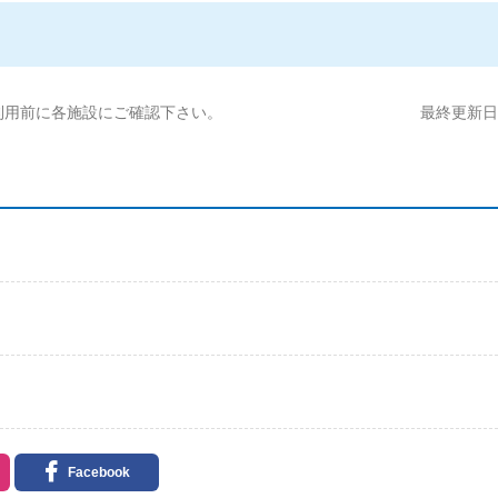
利用前に各施設にご確認下さい。
最終更新日:2
Facebook