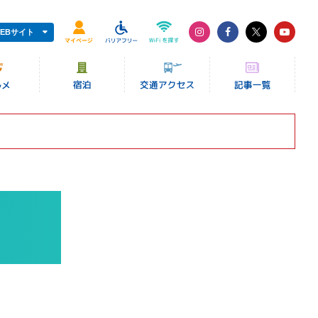
EBサイト