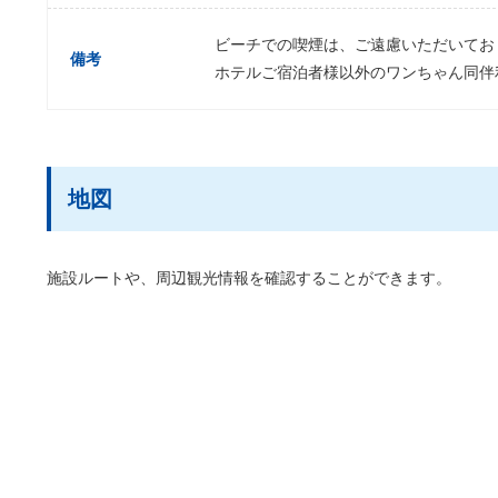
ビーチでの喫煙は、ご遠慮いただいてお
備考
ホテルご宿泊者様以外のワンちゃん同伴
地図
施設ルートや、周辺観光情報を確認することができます。