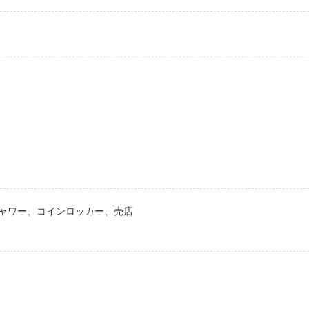
ャワー、コインロッカー、売店