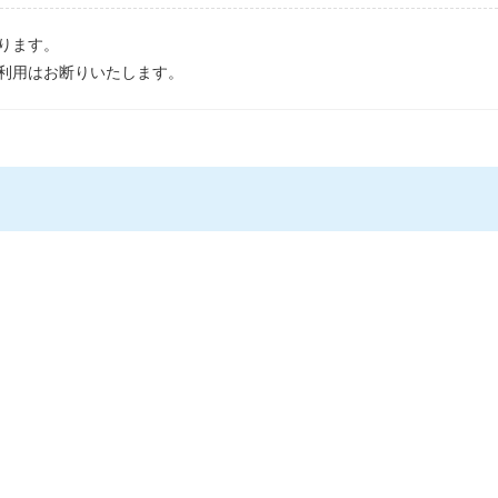
ります。
利用はお断りいたします。