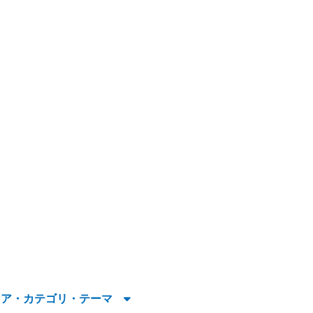
リア・カテゴリ・テーマ