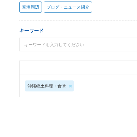
空港周辺
ブログ・ニュース紹介
キーワード
沖縄郷土料理・食堂