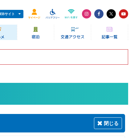
EBサイト
閉じる