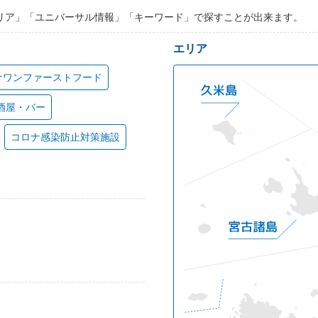
リア」「ユニバーサル情報」「キーワード」で探すことが出来ます。
エリア
ナワンファーストフード
酒屋・バー
コロナ感染防止対策施設