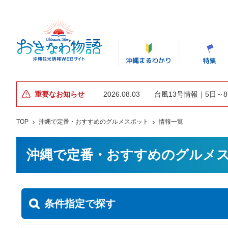
重要なお知らせ
2026.08.03
台風13号情報｜5日～
TOP
沖縄で定番・おすすめのグルメスポット
情報一覧
沖縄で定番・おすすめのグルメ
条件指定で探す