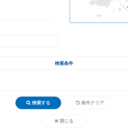
検索条件
検索する
条件クリア
閉じる