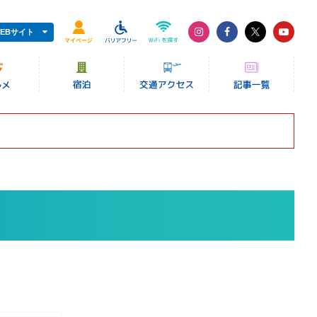
EBサイト