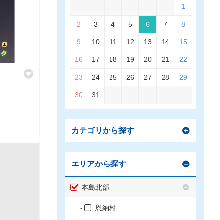
1
2
3
4
5
6
7
8
9
10
11
12
13
14
15
16
17
18
19
20
21
22
23
24
25
26
27
28
29
30
31
カテゴリから探す
エリアから探す
本島北部
恩納村