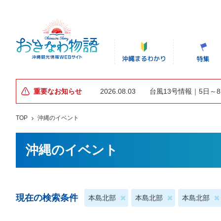
重要なお知らせ
2026.08.03
台風13号情報｜5日～
TOP
沖縄のイベント
沖縄のイベント
現在の検索条件
本島北部
本島北部
本島北部