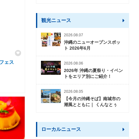
観光ニュース
2026.08.07
沖縄のニューオープンスポッ
ト 2026年6月
ーフェス
2026.08.06
2026年 沖縄の夏祭り・イベン
トをエリア別にご紹介！
2026.08.05
【今月の沖縄そば】南城市の
潮風とともに｜ くんなとぅ
ローカルニュース