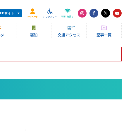
EBサイト