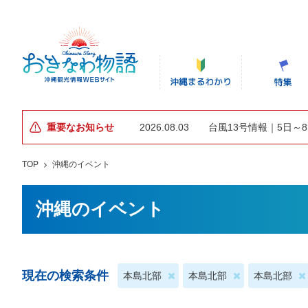
重要なお知らせ
2026.08.03
台風13号情報｜5日～
TOP
沖縄のイベント
沖縄のイベント
現在の検索条件
本島北部
本島北部
本島北部