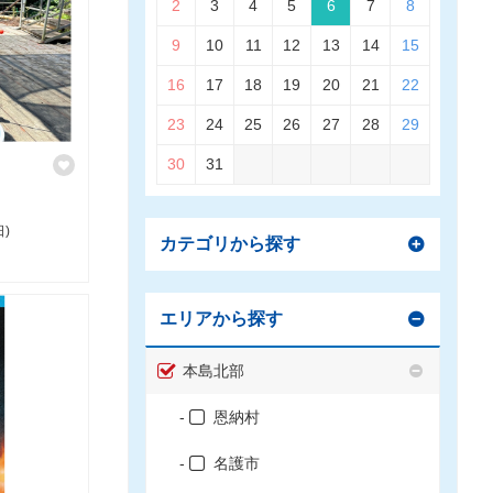
2
3
4
5
6
7
8
9
10
11
12
13
14
15
16
17
18
19
20
21
22
23
24
25
26
27
28
29
30
31
日)
カテゴリから探す
エリアから探す
本島北部
恩納村
名護市