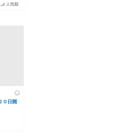
人気順
月２０日開