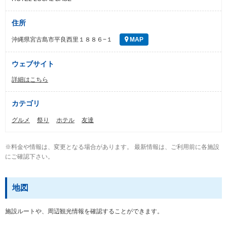
住所
沖縄県宮古島市平良西里１８８６−１
MAP
ウェブサイト
詳細はこちら
カテゴリ
グルメ
祭り
ホテル
友達
※料金や情報は、変更となる場合があります。 最新情報は、ご利用前に各施設
にご確認下さい。
地図
施設ルートや、周辺観光情報を確認することができます。