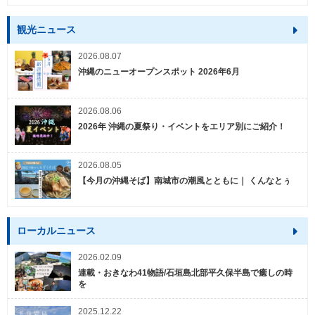
観光ニュース
2026.08.07
沖縄のニューオープンスポット 2026年6月
2026.08.06
2026年 沖縄の夏祭り・イベントをエリア別にご紹介！
2026.08.05
【今月の沖縄そば】南城市の潮風とともに｜ くんなとぅ
ローカルニュース
2026.02.09
連載・おきなわ41物語/石垣島北部平久保半島で癒しの時
を
2025.12.22