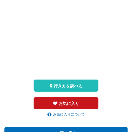
行き方を調べる
お気に入り
お気に入りについて