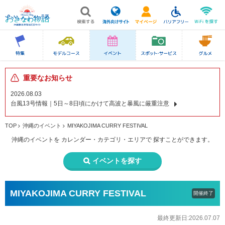
重要なお知らせ
2026.08.03
台風13号情報｜5日～8日頃にかけて高波と暴風に厳重注意
TOP
沖縄のイベント
MIYAKOJIMA CURRY FESTIVAL
沖縄のイベントを
カレンダー・カテゴリ・エリアで
探すことができます。
イベントを探す
MIYAKOJIMA CURRY FESTIVAL
開催終了
最終更新日:2026.07.07