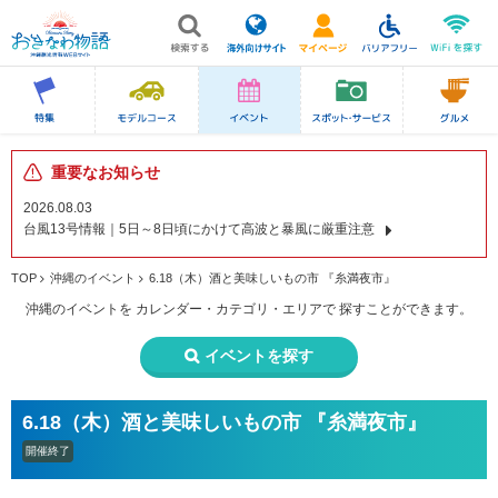
重要なお知らせ
2026.08.03
台風13号情報｜5日～8日頃にかけて高波と暴風に厳重注意
TOP
沖縄のイベント
6.18（木）酒と美味しいもの市 『糸満夜市』
沖縄のイベントを
カレンダー・カテゴリ・エリアで
探すことができます。
イベントを探す
6.18（木）酒と美味しいもの市 『糸満夜市』
開催終了