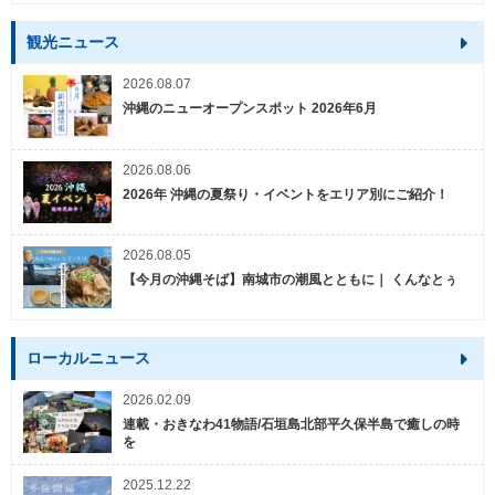
観光ニュース
2026.08.07
沖縄のニューオープンスポット 2026年6月
2026.08.06
2026年 沖縄の夏祭り・イベントをエリア別にご紹介！
2026.08.05
【今月の沖縄そば】南城市の潮風とともに｜ くんなとぅ
ローカルニュース
2026.02.09
連載・おきなわ41物語/石垣島北部平久保半島で癒しの時
を
2025.12.22