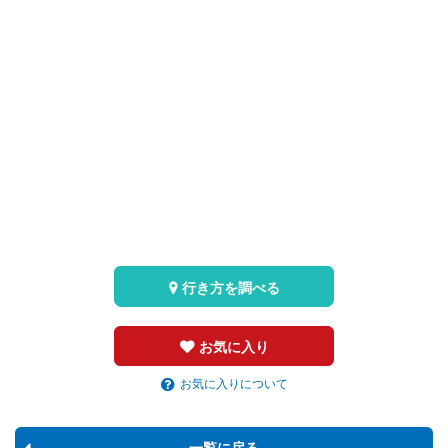
行き方を調べる
お気に入り
お気に入りについて
一覧に戻る