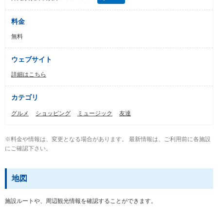
料金
無料
ウェブサイト
詳細はこちら
カテゴリ
グルメ
ショッピング
ミュージック
友達
※料金や情報は、変更となる場合があります。 最新情報は、ご利用前に各施設
にご確認下さい。
地図
施設ルートや、周辺観光情報を確認することができます。