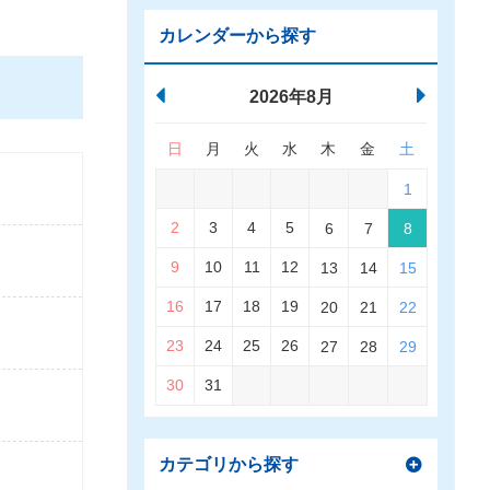
カレンダーから探す
2026年8月
日
月
火
水
木
金
土
1
2
3
4
5
6
7
8
9
10
11
12
13
14
15
16
17
18
19
20
21
22
23
24
25
26
27
28
29
30
31
カテゴリから探す