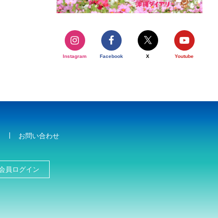
Instagram
Facebook
X
Youtube
お問い合わせ
会員ログイン