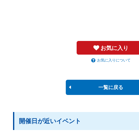
お気に入り
お気に入りについて
一覧に戻る
開催日が近いイベント