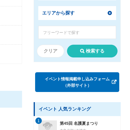
エリアから探す
クリア
検索する
イベント情報掲載申し込みフォーム
（外部サイト）
イベント 人気ランキング
1
第45回 名護夏まつり