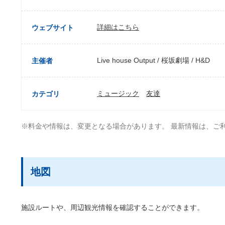
詳細はこちら
ウェブサイト
Live house Output / 桜坂劇場 / H&D
主催者
ミュージック
友達
カテゴリ
※料金や情報は、変更となる場合があります。 最新情報は、ご
地図
施設ルートや、周辺観光情報を確認することができます。