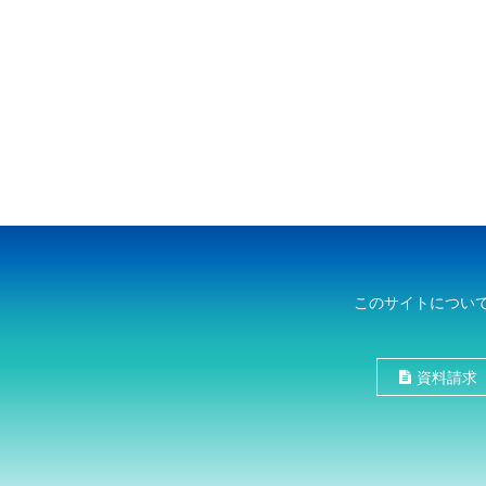
このサイトについ
資料請求