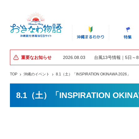
重要なお知らせ
2026.08.03
台風13号情報｜5日～
TOP
沖縄のイベント
8.1（土）「INSPIRATION OKINAWA 2026」
8.1（土）「INSPIRATION OKINA