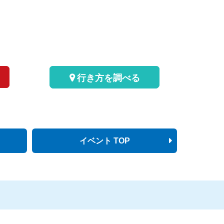
行き方を調べる
イベント TOP