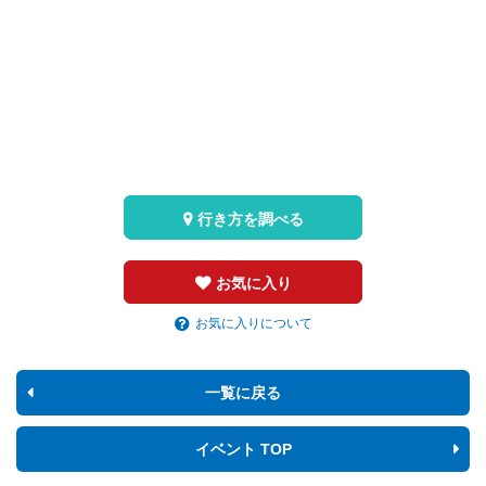
行き方を調べる
お気に入り
お気に入りについて
一覧に戻る
イベント TOP