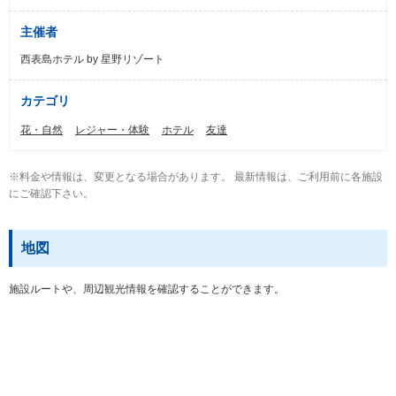
主催者
西表島ホテル by 星野リゾート
カテゴリ
花・自然
レジャー・体験
ホテル
友達
※料金や情報は、変更となる場合があります。 最新情報は、ご利用前に各施設
にご確認下さい。
地図
施設ルートや、周辺観光情報を確認することができます。