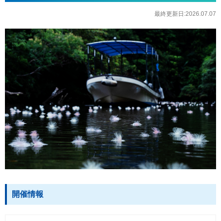
最終更新日:2026.07.07
開催情報