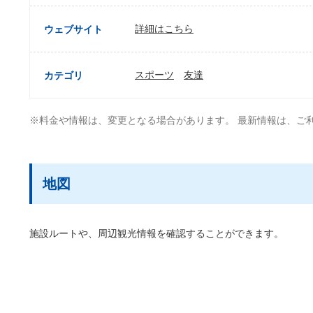
詳細はこちら
ウェブサイト
スポーツ
友達
カテゴリ
※料金や情報は、変更となる場合があります。 最新情報は、ご
地図
施設ルートや、周辺観光情報を確認することができます。