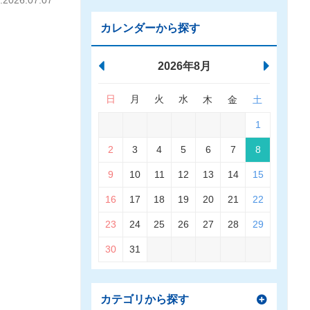
026.07.07
カレンダーから探す
2026年8月
日
月
火
水
木
金
土
1
2
3
4
5
6
7
8
9
10
11
12
13
14
15
16
17
18
19
20
21
22
23
24
25
26
27
28
29
30
31
カテゴリから探す