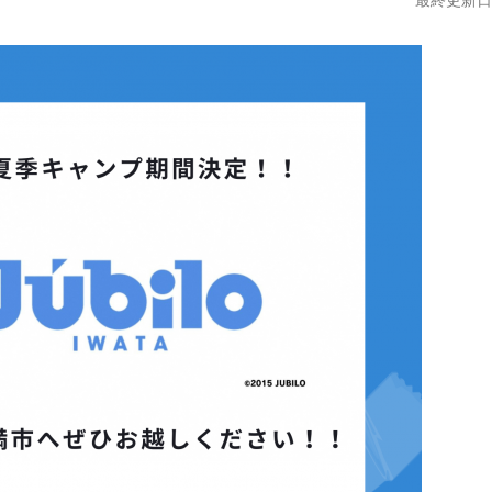
最終更新日:2