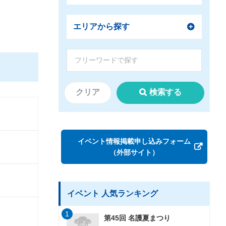
エリアから探す
クリア
検索する
イベント情報掲載申し込みフォーム
（外部サイト）
イベント 人気ランキング
1
第45回 名護夏まつり