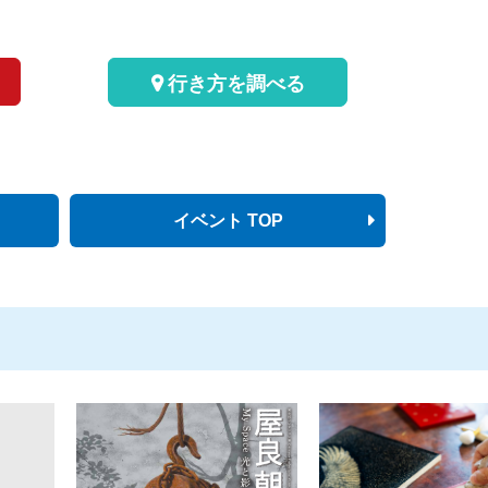
行き方を調べる
イベント TOP