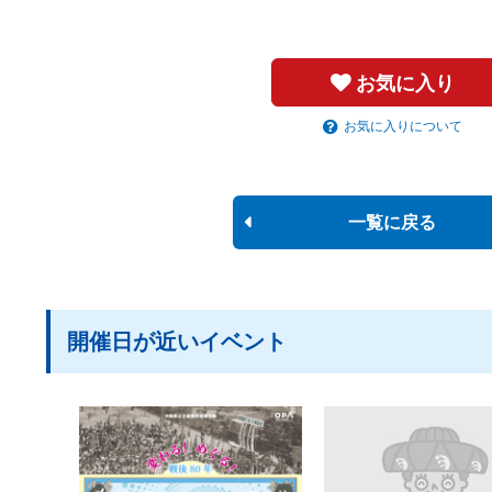
お気に入り
お気に入りについて
一覧に戻る
開催日が近いイベント