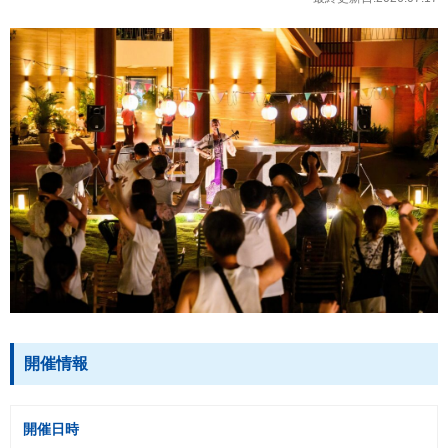
開催情報
開催日時