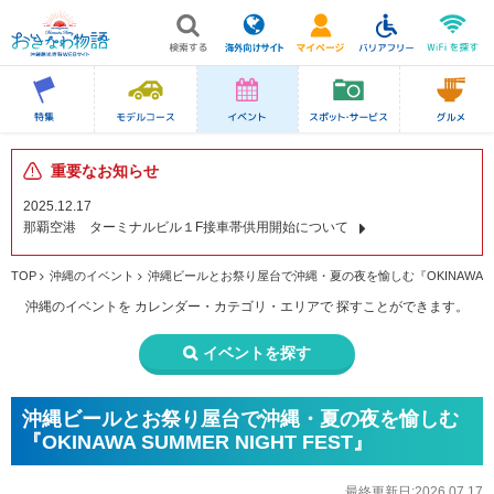
重要なお知らせ
2025.12.17
那覇空港 ターミナルビル１F接車帯供用開始について
TOP
沖縄のイベント
沖縄ビールとお祭り屋台で沖縄・夏の夜を愉しむ『OKINAWA SUM
沖縄のイベントを
カレンダー・カテゴリ・エリアで
探すことができます。
イベントを探す
沖縄ビールとお祭り屋台で沖縄・夏の夜を愉しむ
『OKINAWA SUMMER NIGHT FEST』
最終更新日:2026.07.17