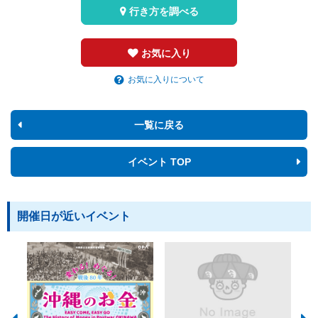
行き方を調べる
お気に入り
お気に入りについて
一覧に戻る
イベント TOP
開催日が近いイベント