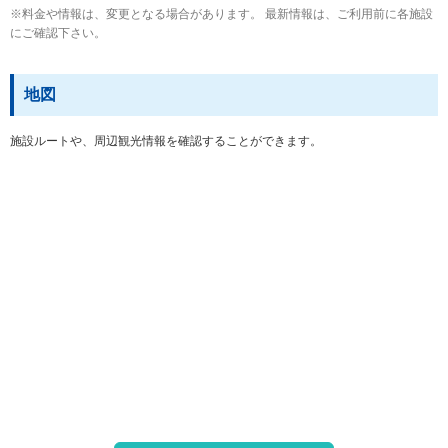
※料金や情報は、変更となる場合があります。 最新情報は、ご利用前に各施設
にご確認下さい。
地図
施設ルートや、周辺観光情報を確認することができます。