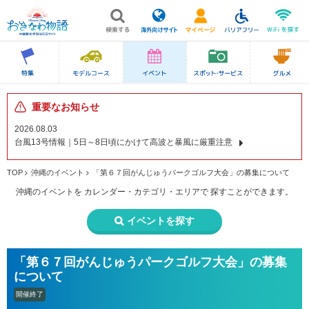
重要なお知らせ
2026.08.03
台風13号情報｜5日～8日頃にかけて高波と暴風に厳重注意
TOP
沖縄のイベント
「第６７回がんじゅうパークゴルフ大会」の募集について
沖縄のイベントを
カレンダー・カテゴリ・エリアで
探すことができます。
イベントを探す
「第６７回がんじゅうパークゴルフ大会」の募集
について
開催終了