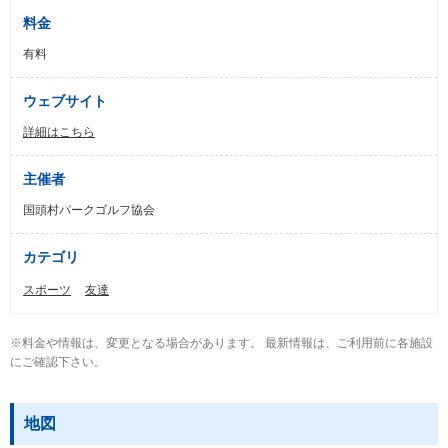
料金
有料
ウェブサイト
詳細はこちら
主催者
国頭村パークゴルフ協会
カテゴリ
スポーツ
友達
※料金や情報は、変更となる場合があります。 最新情報は、ご利用前に各施設
にご確認下さい。
地図