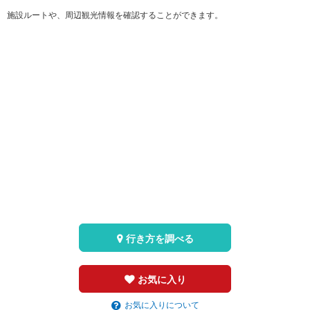
施設ルートや、周辺観光情報を確認することができます。
行き方を調べる
お気に入り
お気に入りについて