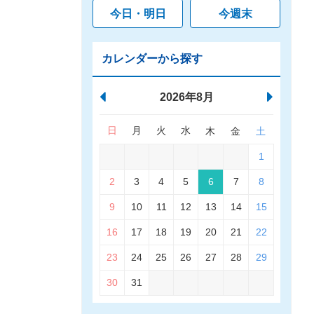
今日・明日
今週末
カレンダーから探す
2026年8月
日
月
火
水
木
金
土
1
2
3
4
5
6
7
8
9
10
11
12
13
14
15
16
17
18
19
20
21
22
23
24
25
26
27
28
29
30
31