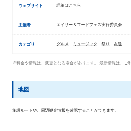
詳細はこちら
ウェブサイト
エイサー＆フードフェス実行委員会
主催者
グルメ
ミュージック
祭り
友達
カテゴリ
※料金や情報は、変更となる場合があります。 最新情報は、ご
地図
施設ルートや、周辺観光情報を確認することができます。