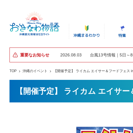
重要なお知らせ
2026.08.03
台風13号情報｜5日～
TOP
沖縄のイベント
【開催予定】 ライカム エイサー＆フードフェス i
【開催予定】 ライカム エイサー