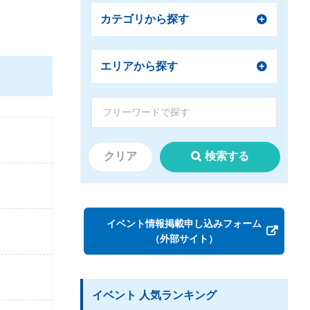
カテゴリから探す
エリアから探す
クリア
検索する
イベント情報掲載申し込みフォーム
（外部サイト）
イベント 人気ランキング