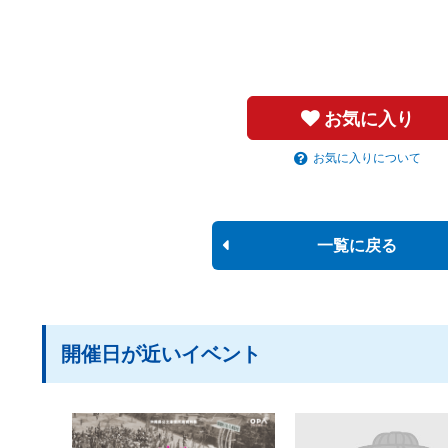
お気に入り
お気に入りについて
一覧に戻る
開催日が近いイベント