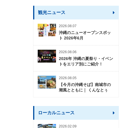
観光ニュース
2026.08.07
沖縄のニューオープンスポッ
ト 2026年6月
2026.08.06
2026年 沖縄の夏祭り・イベン
トをエリア別にご紹介！
2026.08.05
【今月の沖縄そば】南城市の
潮風とともに｜ くんなとぅ
ローカルニュース
2026.02.09