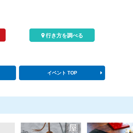
行き方を調べる
イベント TOP