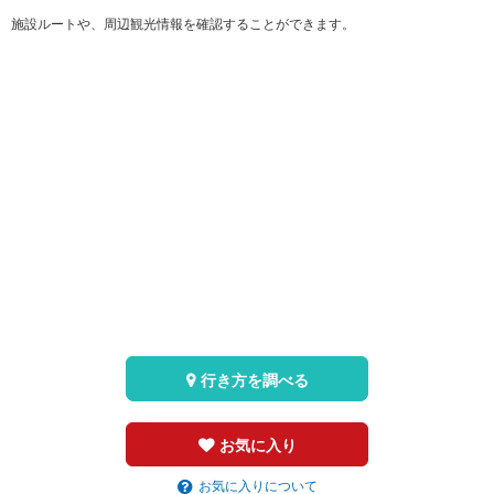
施設ルートや、周辺観光情報を確認することができます。
行き方を調べる
お気に入り
お気に入りについて