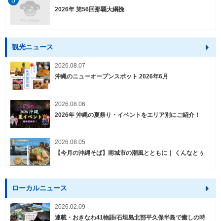
5
2026年 第56回那覇大綱挽
観光ニュース
2026.08.07
沖縄のニューオープンスポット 2026年6月
2026.08.06
2026年 沖縄の夏祭り・イベントをエリア別にご紹介！
2026.08.05
【今月の沖縄そば】南城市の潮風とともに｜ くんなとぅ
ローカルニュース
2026.02.09
連載・おきなわ41物語/石垣島北部平久保半島で癒しの時