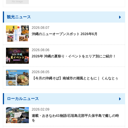
観光ニュース
2026.08.07
沖縄のニューオープンスポット 2026年6月
2026.08.06
2026年 沖縄の夏祭り・イベントをエリア別にご紹介！
2026.08.05
【今月の沖縄そば】南城市の潮風とともに｜ くんなとぅ
ローカルニュース
2026.02.09
連載・おきなわ41物語/石垣島北部平久保半島で癒しの時
を