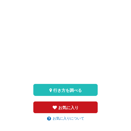
行き方を調べる
お気に入り
お気に入りについて