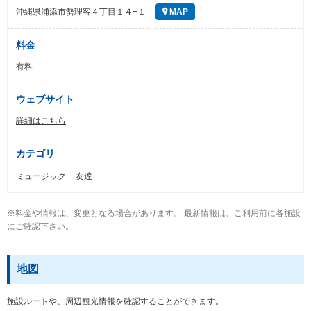
沖縄県浦添市勢理客４丁目１４−１
MAP
料金
有料
ウェブサイト
詳細はこちら
カテゴリ
ミュージック
友達
※料金や情報は、変更となる場合があります。 最新情報は、ご利用前に各施設
にご確認下さい。
地図
施設ルートや、周辺観光情報を確認することができます。