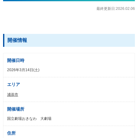
最終更新日:2026.02.06
開催情報
開催日時
2026年3月14日(土)
エリア
浦添市
開催場所
国立劇場おきなわ 大劇場
住所