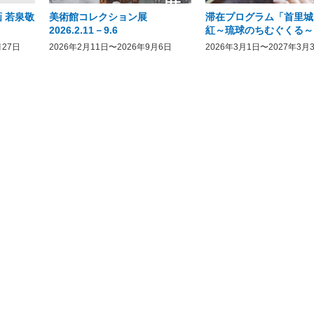
 若泉敬
美術館コレクション展
滞在プログラム「首里城
2026.2.11－9.6
紅～琉球のちむぐくる～
月27日
2026年2月11日〜2026年9月6日
2026年3月1日〜2027年3月