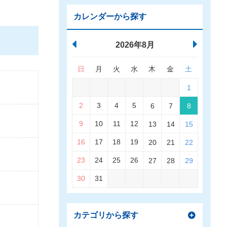
カレンダーから探す
2026年8月
日
月
火
水
木
金
土
1
2
3
4
5
6
7
8
9
10
11
12
13
14
15
16
17
18
19
20
21
22
23
24
25
26
27
28
29
30
31
カテゴリから探す