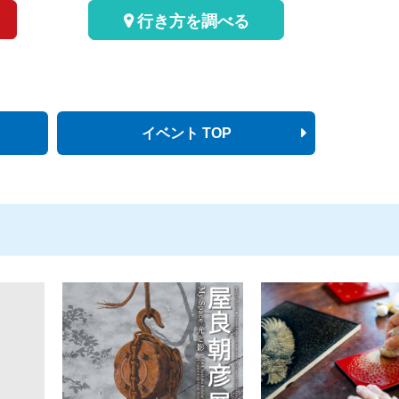
行き方を調べる
イベント TOP