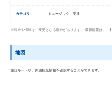
ミュージック
友達
カテゴリ
※料金や情報は、変更となる場合があります。 最新情報は、ご
地図
施設ルートや、周辺観光情報を確認することができます。