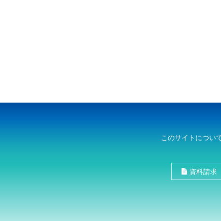
このサイトについ
資料請求