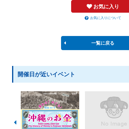
お気に入り
お気に入りについて
一覧に戻る
開催日が近いイベント