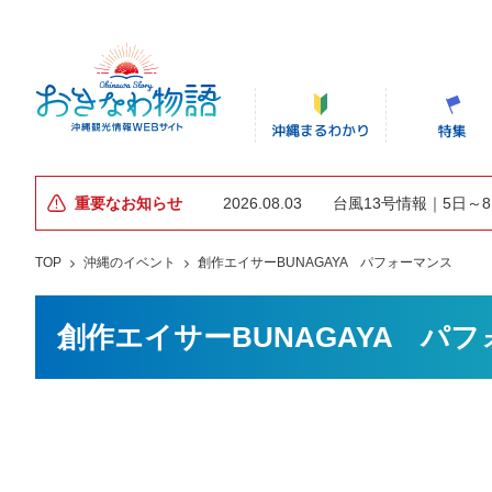
重要なお知らせ
2026.08.03
台風13号情報｜5日～
TOP
沖縄のイベント
創作エイサーBUNAGAYA パフォーマンス
創作エイサーBUNAGAYA パ