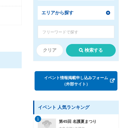
エリアから探す
クリア
検索する
イベント情報掲載申し込みフォーム
（外部サイト）
イベント 人気ランキング
1
第45回 名護夏まつり