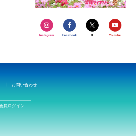
Instagram
Facebook
X
Youtube
お問い合わせ
会員ログイン