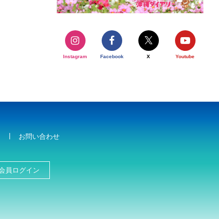
Instagram
Facebook
X
Youtube
お問い合わせ
会員ログイン