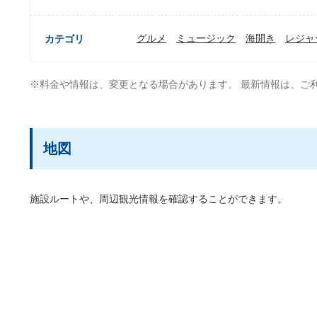
グルメ
ミュージック
海開き
レジャ
カテゴリ
※料金や情報は、変更となる場合があります。 最新情報は、ご
地図
施設ルートや、周辺観光情報を確認することができます。