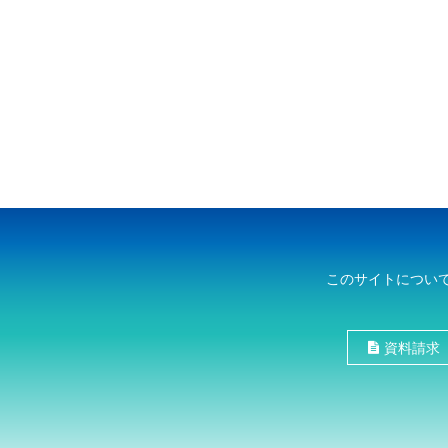
このサイトについ
資料請求