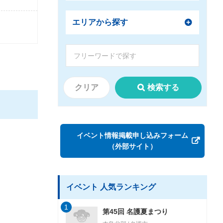
エリアから探す
クリア
検索する
イベント情報掲載申し込みフォーム
（外部サイト）
イベント 人気ランキング
1
第45回 名護夏まつり