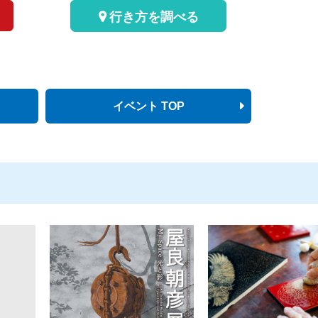
行き方を調べる
イベント TOP