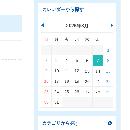
カレンダーから探す
2026年8月
日
月
火
水
木
金
土
1
2
3
4
5
6
7
8
9
10
11
12
13
14
15
16
17
18
19
20
21
22
23
24
25
26
27
28
29
30
31
カテゴリから探す