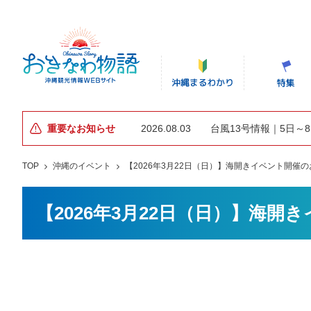
重要なお知らせ
2026.08.03
台風13号情報｜5日～
TOP
沖縄のイベント
【2026年3月22日（日）】海開きイベント開催
【2026年3月22日（日）】海