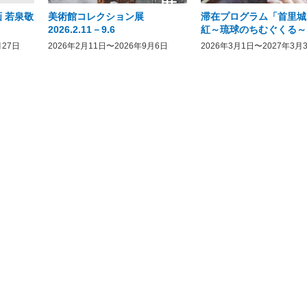
 若泉敬
美術館コレクション展
滞在プログラム「首里城
2026.2.11－9.6
紅～琉球のちむぐくる～
月27日
2026年2月11日〜2026年9月6日
2026年3月1日〜2027年3月