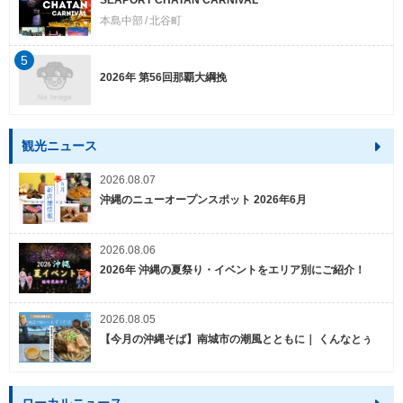
本島中部
北谷町
5
2026年 第56回那覇大綱挽
観光ニュース
2026.08.07
沖縄のニューオープンスポット 2026年6月
2026.08.06
2026年 沖縄の夏祭り・イベントをエリア別にご紹介！
2026.08.05
【今月の沖縄そば】南城市の潮風とともに｜ くんなとぅ