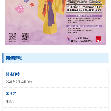
開催情報
開催日時
2026年2月13日(金)
エリア
浦添市