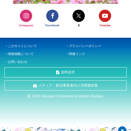
Instagram
Facebook
X
Youtube
このサイトについて
プライバシーポリシー
情報掲載について
関連リンク
お問い合わせ
資料請求
メディア・観光事業者向け沖縄素材集
2026 Okinawa Convention & Visitors Bureau.