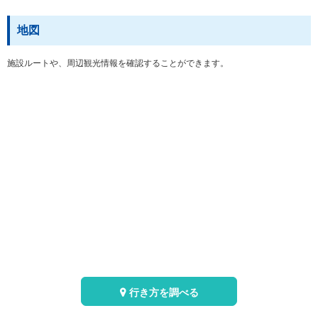
地図
施設ルートや、周辺観光情報を確認することができます。
行き方を調べる