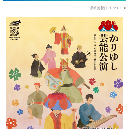
最終更新日:2026.01.16