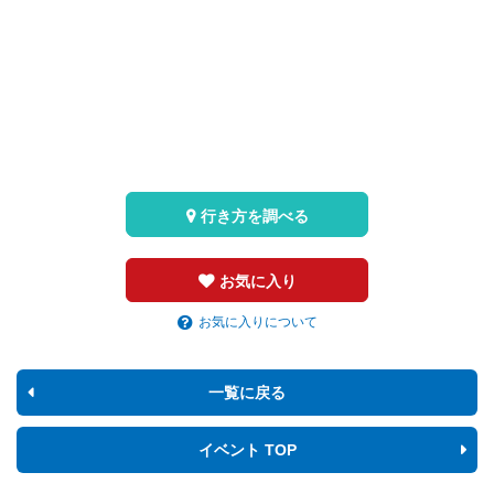
行き方を調べる
お気に入り
お気に入りについて
一覧に戻る
イベント TOP