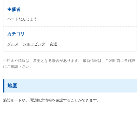
主催者
ハートなんじょう
カテゴリ
グルメ
ショッピング
友達
※料金や情報は、変更となる場合があります。 最新情報は、ご利用前に各施設
にご確認下さい。
地図
施設ルートや、周辺観光情報を確認することができます。