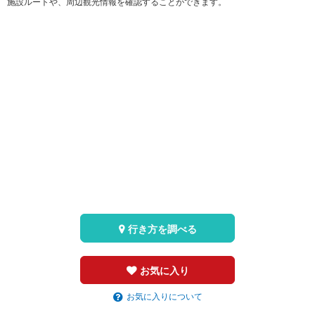
施設ルートや、周辺観光情報を確認することができます。
行き方を調べる
お気に入り
お気に入りについて