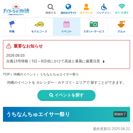
重要なお知らせ
2026.08.03
台風13号情報｜5日～8日頃にかけて高波と暴風に厳重注意
TOP
沖縄のイベント
うちなんちゅエイサー祭り
沖縄のイベントを
カレンダー・カテゴリ・エリアで
探すことができます。
イベントを探す
うちなんちゅエイサー祭り
開催終了
最終更新日:2025.08.22