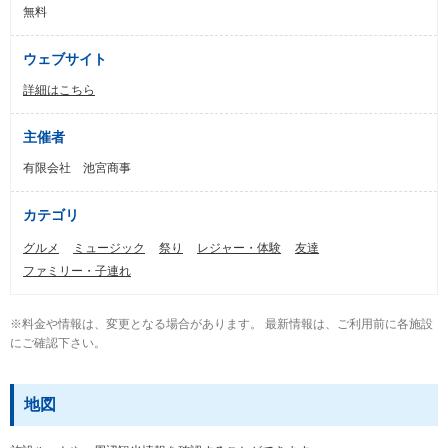
無料
ウェブサイト
詳細はこちら
主催者
有限会社 池宮商事
カテゴリ
グルメ
ミュージック
祭り
レジャー・体験
友達
ファミリー・子連れ
※料金や情報は、変更となる場合があります。 最新情報は、ご利用前に各施設
にご確認下さい。
地図