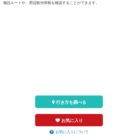
施設ルートや、周辺観光情報を確認することができます。
行き方を調べる
お気に入り
お気に入りについて