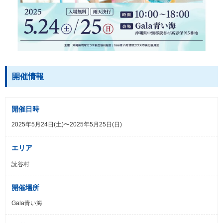
開催情報
開催日時
2025年5月24日(土)〜2025年5月25日(日)
エリア
読谷村
開催場所
Gala青い海