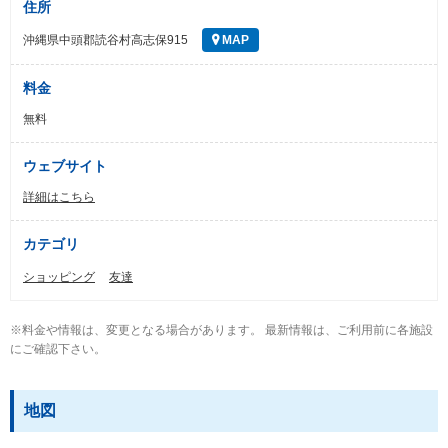
住所
沖縄県中頭郡読谷村高志保915
MAP
料金
無料
ウェブサイト
詳細はこちら
カテゴリ
ショッピング
友達
※料金や情報は、変更となる場合があります。 最新情報は、ご利用前に各施設
にご確認下さい。
地図