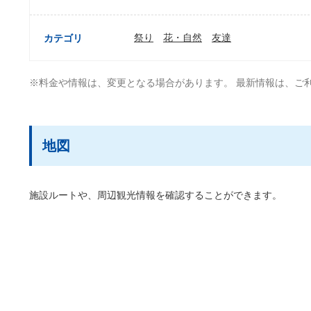
祭り
花・自然
友達
カテゴリ
※料金や情報は、変更となる場合があります。 最新情報は、ご
地図
施設ルートや、周辺観光情報を確認することができます。