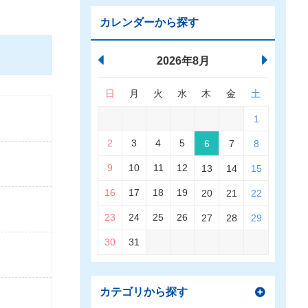
カレンダーから探す
2026年8月
日
月
火
水
木
金
土
1
2
3
4
5
6
7
8
9
10
11
12
13
14
15
16
17
18
19
20
21
22
23
24
25
26
27
28
29
30
31
カテゴリから探す