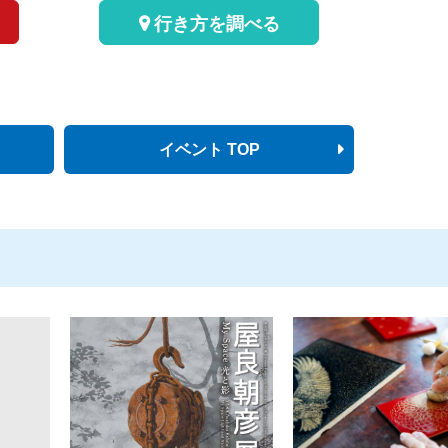
行き方を調べる
イベント TOP