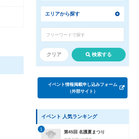
エリアから探す
クリア
検索する
イベント情報掲載申し込みフォーム
（外部サイト）
イベント 人気ランキング
1
第45回 名護夏まつり