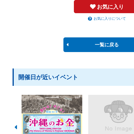
お気に入り
お気に入りについて
一覧に戻る
開催日が近いイベント