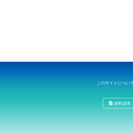
このサイトについ
資料請求