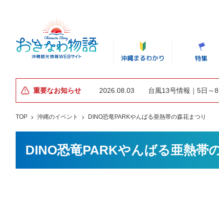
重要なお知らせ
2026.08.03
台風13号情報｜5日～
TOP
沖縄のイベント
DINO恐竜PARKやんばる亜熱帯の森花まつり
DINO恐竜PARKやんばる亜熱帯