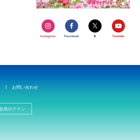
Instagram
Facebook
X
Youtube
お問い合わせ
会員ログイン