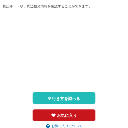
施設ルートや、周辺観光情報を確認することができます。
行き方を調べる
お気に入り
お気に入りについて