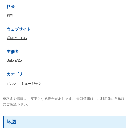
料金
有料
ウェブサイト
詳細はこちら
主催者
Salon725
カテゴリ
グルメ
ミュージック
※料金や情報は、変更となる場合があります。 最新情報は、ご利用前に各施設
にご確認下さい。
地図