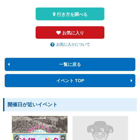
行き方を調べる
お気に入り
お気に入りについて
一覧に戻る
イベント TOP
開催日が近いイベント