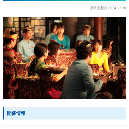
最終更新日:2024.12.20
開催情報