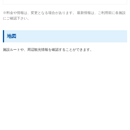
※料金や情報は、変更となる場合があります。 最新情報は、ご利用前に各施設
にご確認下さい。
地図
施設ルートや、周辺観光情報を確認することができます。