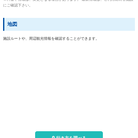
にご確認下さい。
地図
施設ルートや、周辺観光情報を確認することができます。
行き方を調べる