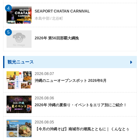
4
SEAPORT CHATAN CARNIVAL
本島中部
北谷町
5
2026年 第56回那覇大綱挽
観光ニュース
2026.08.07
沖縄のニューオープンスポット 2026年6月
2026.08.06
2026年 沖縄の夏祭り・イベントをエリア別にご紹介！
2026.08.05
【今月の沖縄そば】南城市の潮風とともに｜ くんなとぅ