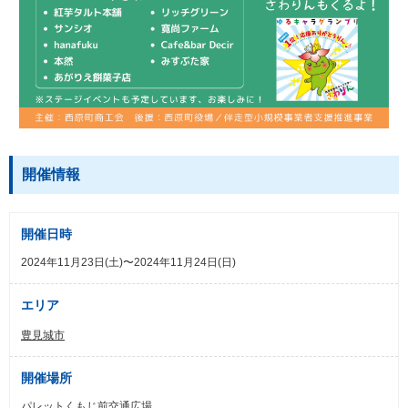
開催情報
開催日時
2024年11月23日(土)〜2024年11月24日(日)
エリア
豊見城市
開催場所
パレットくもじ前交通広場