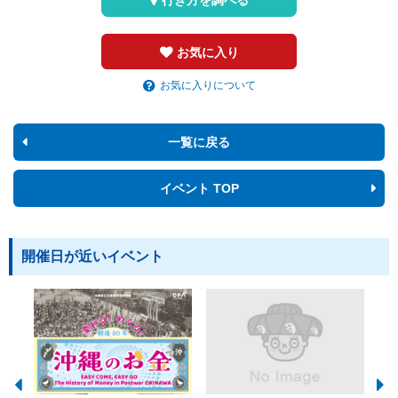
お気に入り
お気に入りについて
一覧に戻る
イベント TOP
開催日が近いイベント