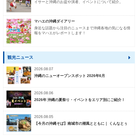
イサーと沖縄のお盆や演者、イベントについて紹介。
マハエの沖縄ダイアリー
身近な話題から注目のニュースまで沖縄各地の気になる情
報をマハエがレポートします！
観光ニュース
2026.08.07
沖縄のニューオープンスポット 2026年6月
2026.08.06
2026年 沖縄の夏祭り・イベントをエリア別にご紹介！
2026.08.05
【今月の沖縄そば】南城市の潮風とともに｜ くんなとぅ