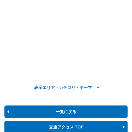
表示エリア・カテゴリ・テーマ
一覧に戻る
交通アクセス TOP