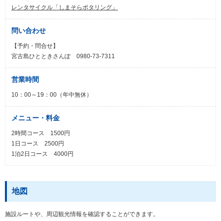
レンタサイクル「しまそらポタリング」
問い合わせ
【予約・問合せ】
宮古島ひとときさんぽ 0980-73-7311
営業時間
10：00～19：00（年中無休）
メニュー・料金
2時間コース 1500円
1日コース 2500円
1泊2日コース 4000円
地図
施設ルートや、周辺観光情報を確認することができます。