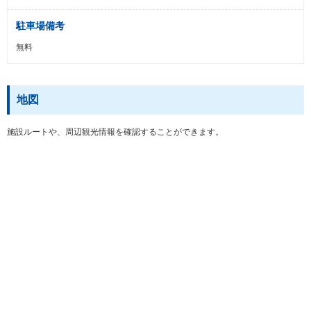
駐車場備考
無料
地図
施設ルートや、周辺観光情報を確認することができます。