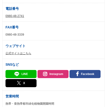
電話番号
0980-48-2741
FAX番号
0980-48-3339
ウェブサイト
公式サイトはこちら
SNSなど
LINE
Instagram
Facebook
X
営業時間
熱帯・亜熱帯都市緑化植物園開園時間