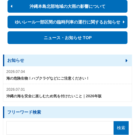
沖縄本島北部地域の大雨の影響について
ゆいレール一部区間の臨時列車の運行に関するお知らせ
ニュース・お知らせ TOP
お知らせ
2026.07.04
海の危険生物！ハブクラゲなどにご注意ください！
2026.07.01
沖縄の海を安全に楽しむため気を付けたいこと｜2026年版
フリーワード検索