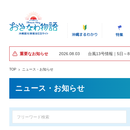
重要なお知らせ
2026.08.03
台風13号情報｜5日～
TOP
ニュース・お知らせ
ニュース・お知らせ