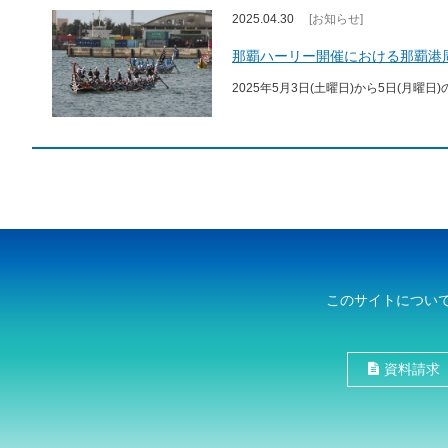
2025.04.30
[お知らせ]
那覇ハーリー開催における那覇港
2025年5月3日(土曜日)から5日(月
このサイトについ
資料請求