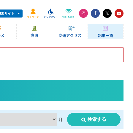
EBサイト
検索する
月