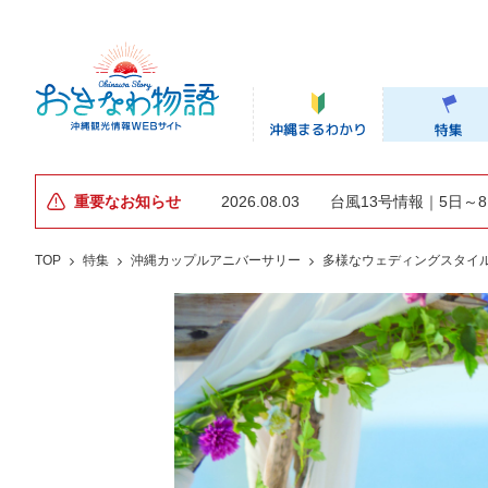
重要なお知らせ
2026.08.03
台風13号情報｜5日～
TOP
特集
沖縄カップルアニバーサリー
多様なウェディングスタイル