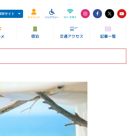
EBサイト