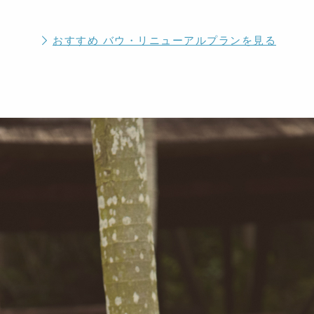
おすすめ バウ・リニューアル
プランを見る