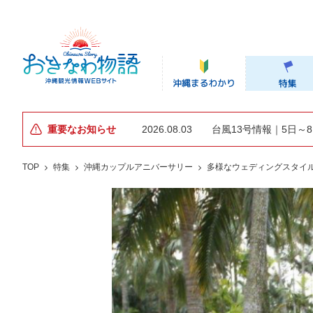
重要なお知らせ
2026.08.03
台風13号情報｜5日～
TOP
特集
沖縄カップルアニバーサリー
多様なウェディングスタイ