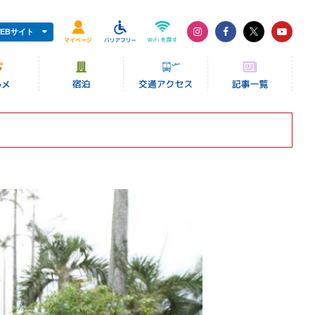
EBサイト