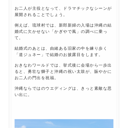
お二人が主役となって、ドラマチックなシーンが
展開されることでしょう。
例えば、琉球村では、新郎新婦の入場は沖縄の結
婚式に欠かせない「かぎやで風」の調べに乗っ
て。
結婚式のあとは、由緒ある旧家の中を練り歩く
「道ジュネー」で結婚のお披露目をします。
おきなわワールドでは、挙式後に会場から一歩出
ると、勇壮な獅子と沖縄の祝い太鼓が、賑やかに
お二人の門出を祝福。
沖縄ならではのウエディングは、きっと素敵な思
い出に。