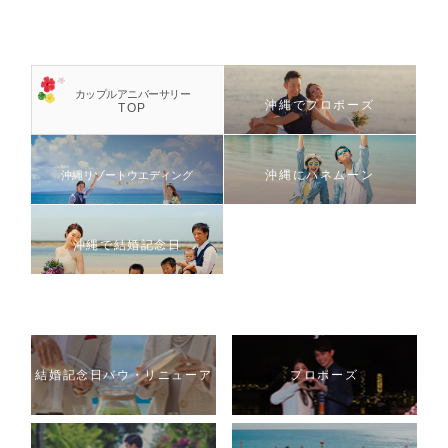
カップルアニバーサリー
沖縄でプロポーズ
TOP
沖縄にハネムーン
沖縄リゾートウエディング
沖縄で結婚記念日
結婚記念日バウ・リニューア
プロポーズ