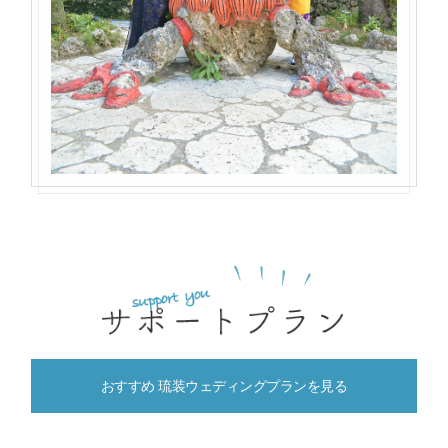
おすすめ 琉装ウェディングプランを見る