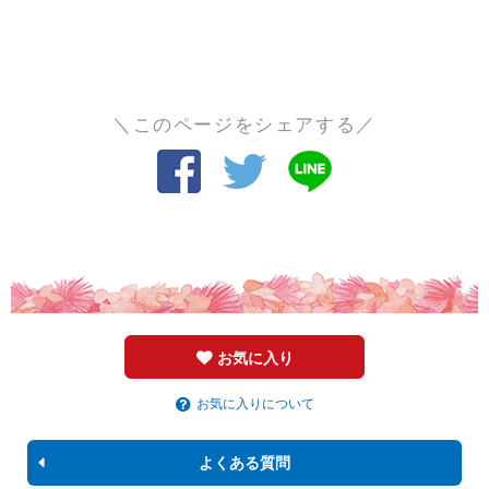
＼このページをシェアする／
お気に入り
お気に入りについて
よくある質問