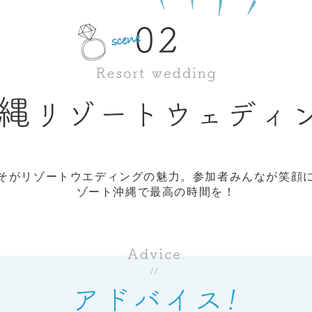
そがリゾートウエディングの魅力。参加者みんなが笑顔
ゾート沖縄で最高の時間を！