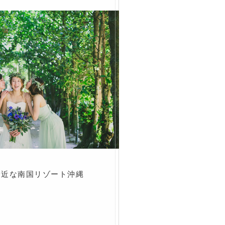
身近な南国リゾート沖縄