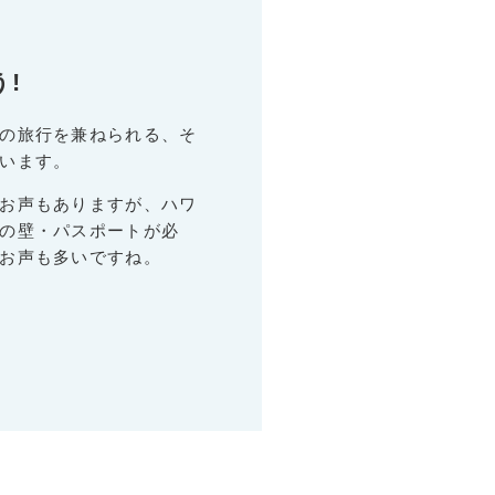
!
の旅行を兼ねられる、そ
います。
お声もありますが、ハワ
の壁・パスポートが必
お声も多いですね。