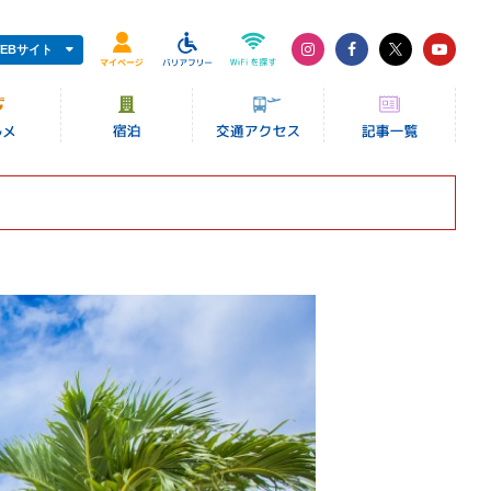
EBサイト