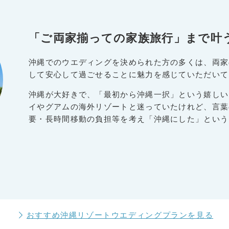
「ご両家揃っての家族旅行」まで叶う
沖縄でのウエディングを決められた方の多くは、両家
して安心して過ごせることに魅力を感じていただいて
沖縄が大好きで、「最初から沖縄一択」という嬉しい
イやグアムの海外リゾートと迷っていたけれど、言葉
要・長時間移動の負担等を考え「沖縄にした」という
おすすめ沖縄リゾートウエディング
プランを見る