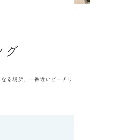
になる場所、一番近いビーチリ