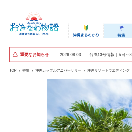
重要なお知らせ
2026.08.03
台風13号情報｜5日～
TOP
特集
沖縄カップルアニバーサリー
沖縄リゾートウエディング