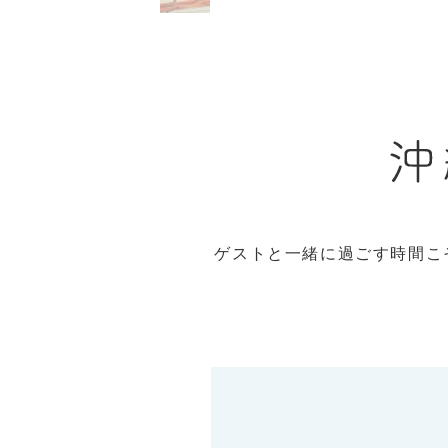
ゲストと一緒に過ごす時間こ