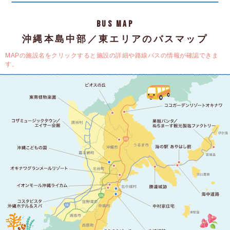
BUS MAP
沖縄本島中部／東エリアのバスマップ
MAPの施設名をクリックすると施設の詳細や路線バスの情報が確認できま
す。