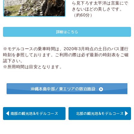
ら見下ろす太平洋は言葉にで
きないほどの美しさです。
（約60分）
詳細はこちら
※モデルコースの乗車時間は、2020年3月時点の土日のバス運行
時刻を参照しております。ご利用の際は必ず最新の時刻表をご確
認下さい。
※所用時間は目安となります。
沖縄本島中部／東エリアの宿泊施設
南部の観光地&
モデルコース
北部の観光地&
モデルコース