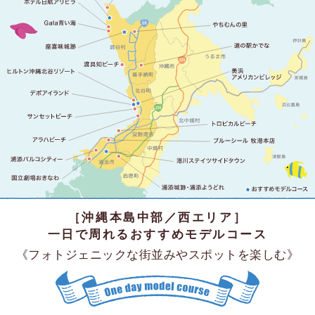
［沖縄本島中部／西エリア］
一日で周れるおすすめモデルコース
《フォトジェニックな街並みやスポットを楽しむ》