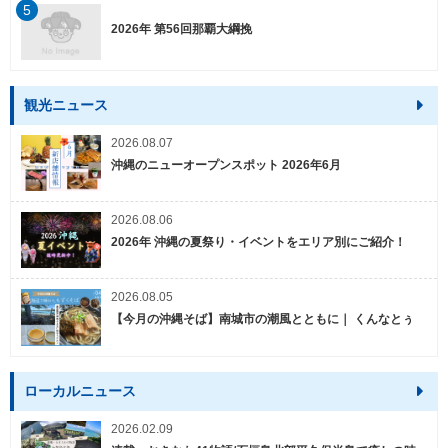
5
2026年 第56回那覇大綱挽
観光ニュース
2026.08.07
沖縄のニューオープンスポット 2026年6月
2026.08.06
2026年 沖縄の夏祭り・イベントをエリア別にご紹介！
2026.08.05
【今月の沖縄そば】南城市の潮風とともに｜ くんなとぅ
ローカルニュース
2026.02.09