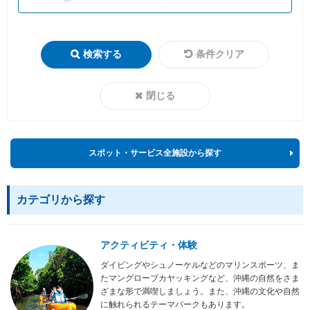
検索する
条件クリア
閉じる
スポット・サービス全施設から探す
カテゴリから探す
アクティビティ・体験
ダイビングやシュノーケルなどのマリンスポーツ、ま
たマングローブカヤッキングなど、沖縄の自然をさま
ざまな形で満喫しましょう。また、沖縄の文化や自然
に触れられるテーマパークもあります。