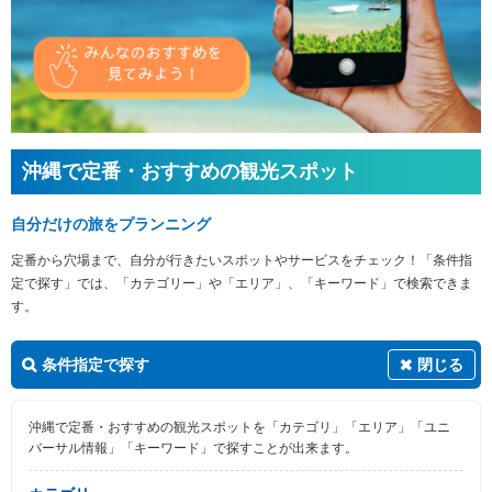
沖縄で定番・おすすめの観光スポット
自分だけの旅をプランニング
定番から穴場まで、自分が行きたいスポットやサービスをチェック！「条件指
定で探す」では、「カテゴリー」や「エリア」、「キーワード」で検索できま
す。
条件指定で探す
閉じる
沖縄で定番・おすすめの観光スポットを「カテゴリ」「エリア」「ユニ
バーサル情報」「キーワード」で探すことが出来ます。