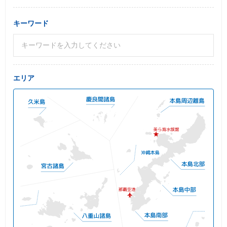
キーワード
エリア