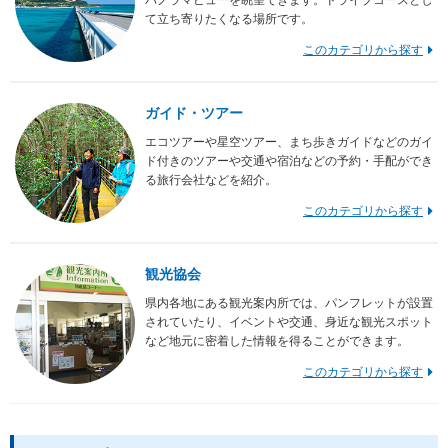
パノラマビューを眺望できます。ドライブコースとし
て立ち寄りたくなる場所です。
このカテゴリから探す
ガイド・ツアー
エコツアーや星空ツアー、まち歩きガイドなどのガイ
ド付きのツアーや交通や宿泊などの予約・手配ができ
る旅行会社などを紹介。
このカテゴリから探す
観光協会
県内各地にある観光案内所では、パンフレットが設置
されていたり、イベントや交通、身近な観光スポット
など地元に密着した情報を得ることができます。
このカテゴリから探す