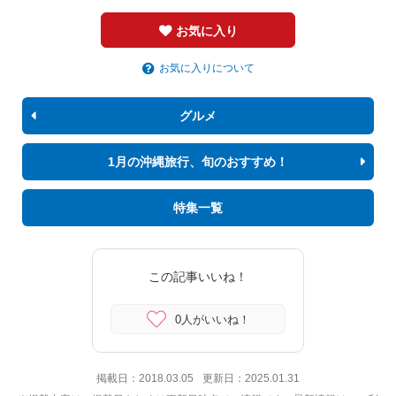
お気に入り
お気に入りについて
グルメ
1月の沖縄旅行、旬のおすすめ！
特集一覧
この記事いいね！
0人がいいね！
掲載日：
2018.03.05
更新日：
2025.01.31