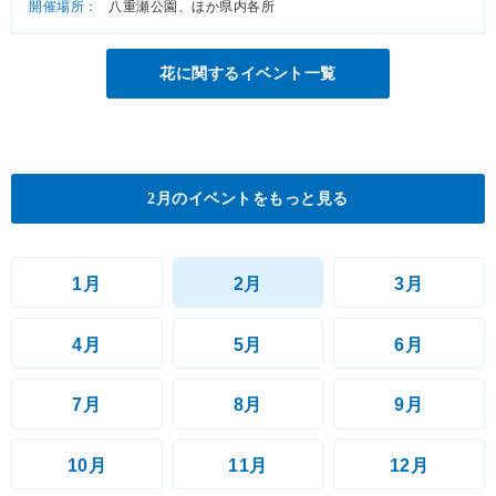
開催場所：
八重瀬公園、ほか県内各所
花に関するイベント一覧
2月のイベントをもっと見る
1月
2月
3月
4月
5月
6月
7月
8月
9月
10月
11月
12月