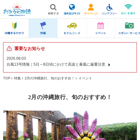
重要なお知らせ
2026.08.03
台風13号情報｜5日～8日頃にかけて高波と暴風に厳重注意
TOP
特集
2月の沖縄旅行、旬のおすすめ！
イベント
2月の沖縄旅行、旬のおすすめ！