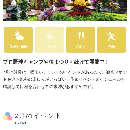
気候と服装
イベント
グルメ
体験
プロ野球キャンプや桜まつりも続けて開催中！
2月の沖縄は、幅広いジャンルのイベントがあるので、観光スポッ
トを巡る以外の楽しみがいっぱい！予めイベントスケジュールを
確認して日程を合わせての来沖がおすすめです。
2月のイベント
EVENT