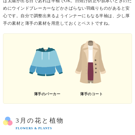
は太陽が出る日であれば半袖でOK。日焼け防止や肌寒いときのた
めにウインドブレーカーなどかさばらない羽織りものがあると安
心です。自分で調整出来るようインナーにもなる半袖は、少し厚
手の素材と薄手の素材を用意しておくとベストですね。
薄手のパーカー
薄手のコート
3月の花と植物
FLOWERS & PLANTS