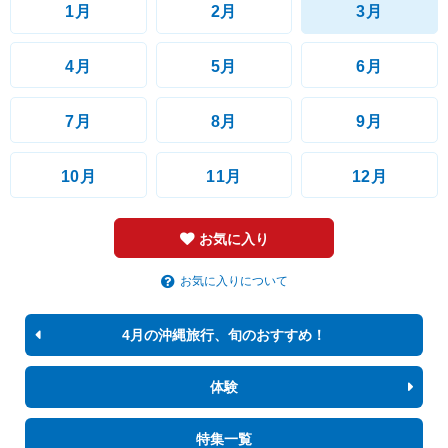
1月
2月
3月
4月
5月
6月
7月
8月
9月
10月
11月
12月
お気に入り
お気に入りについて
4月の沖縄旅行、旬のおすすめ！
体験
特集一覧