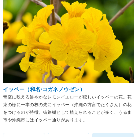
イッペー（和名/コガネノウゼン）
青空に映える鮮やかなレモンイエローが眩しいイッペーの花。花
束の様に一本の枝の先にイッペー（沖縄の方言でたくさん）の花
をつけるのが特徴。街路樹として植えられることが多く、うるま
市や沖縄市にはイッペー通りがあります。