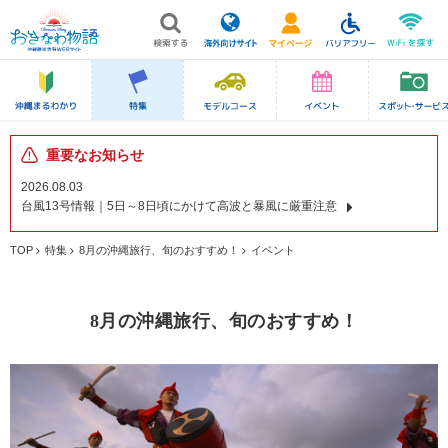
重要なお知らせ
2026.08.03
台風13号情報｜5日～8日頃にかけて高波と暴風に厳重注意
TOP
特集
8月の沖縄旅行、旬のおすすめ！
イベント
8月の沖縄旅行、旬のおすすめ！