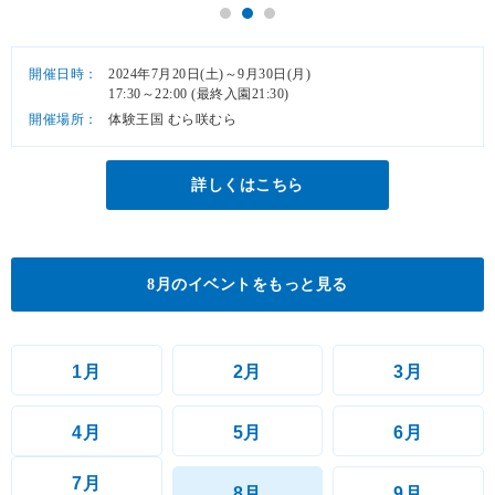
開催日時：
2024年7月20日(土)～9月30日(月)
17:30～22:00 (最終入園21:30)
開催場所：
体験王国 むら咲むら
詳しくはこちら
8月のイベントをもっと見る
1月
2月
3月
4月
5月
6月
7月
8月
9月