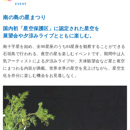
EVENT
南の島の星まつり
国内初「星空保護区」に認定された星空を
展望会や夕涼みライブとともに楽しむ。
南十字星を始め、全88星座のうち84星座を観察することができる
石垣島で行われる、夜空の星を楽しむイベントです。期間中は人
気アーティストによる夕涼みライブや、天体観望会など星と夜空
にまつわる内容が満載。世界水準の星空を見上げながら、星空文
化を存分に楽しむ機会をお見逃しなく。