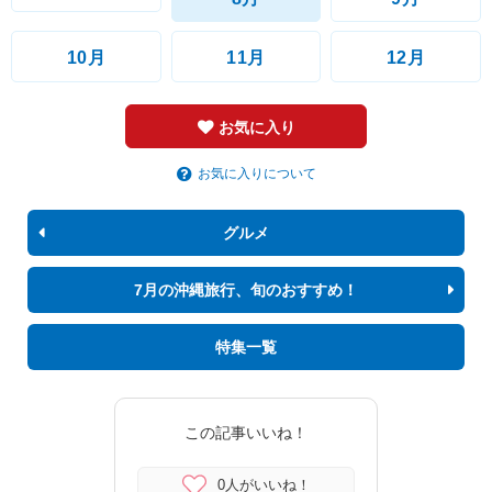
10月
11月
12月
お気に入り
お気に入りについて
グルメ
7月の沖縄旅行、旬のおすすめ！
特集一覧
この記事いいね！
0人がいいね！