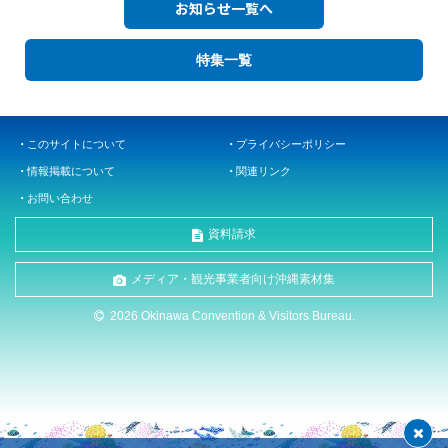
お知らせ一覧へ
特集一覧
このサイトについて
プライバシーポリシー
情報掲載について
関連リンク
お問い合わせ
資料請求
メディア・観光事業者向け沖縄素材集
2026 Okinawa Convention & Visitors Bureau.