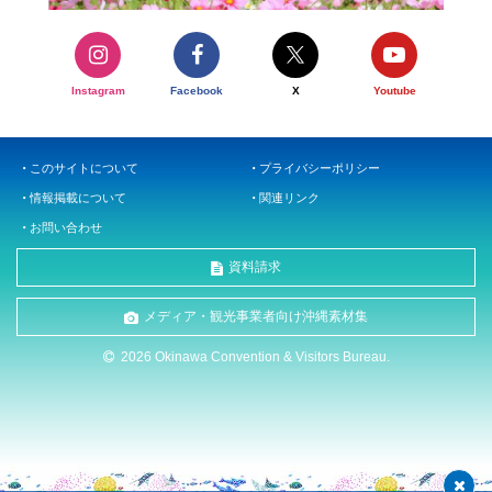
Instagram
Facebook
X
Youtube
このサイトについて
プライバシーポリシー
情報掲載について
関連リンク
お問い合わせ
資料請求
メディア・観光事業者向け沖縄素材集
2026 Okinawa Convention & Visitors Bureau.