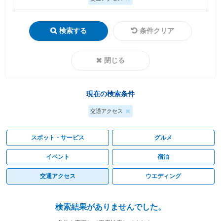
検索する
条件クリア
閉じる
現在の検索条件
交通アクセス
スポット・サービス
グルメ
イベント
宿泊
交通アクセス
ウエディング
検索結果がありませんでした。