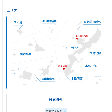
エリア
検索条件
交通アクセス