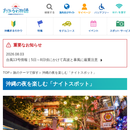
重要なお知らせ
2026.08.03
台風13号情報｜5日～8日頃にかけて高波と暴風に厳重注意
TOP
旅のテーマで探す
沖縄の夜を楽しむ「ナイトスポット」
沖縄の夜を楽しむ「ナイトスポット」