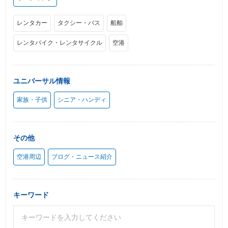
レンタカー
タクシー・バス
船舶
レンタバイク・レンタサイクル
空港
ユニバーサル情報
家族・子供
シニア・ハンディ
その他
空港周辺
ブログ・ニュース紹介
キーワード