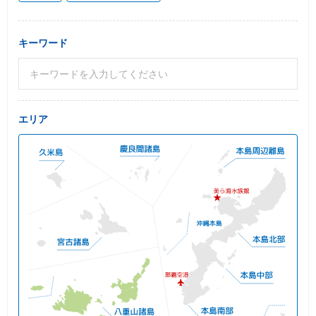
キーワード
エリア