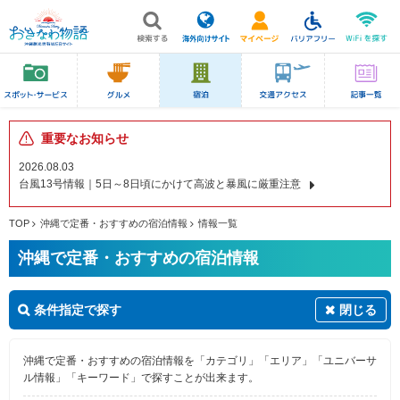
重要なお知らせ
2026.08.03
台風13号情報｜5日～8日頃にかけて高波と暴風に厳重注意
TOP
沖縄で定番・おすすめの宿泊情報
情報一覧
沖縄で定番・おすすめの宿泊情報
条件指定で探す
閉じる
沖縄で定番・おすすめの宿泊情報を「カテゴリ」「エリア」「ユニバーサ
ル情報」「キーワード」で探すことが出来ます。